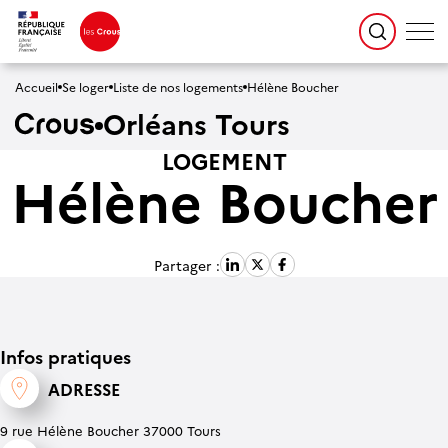
Accueil
Se loger
Liste de nos logements
Hélène Boucher
Orléans Tours
LOGEMENT
Hélène Boucher
Partager :
Infos pratiques
ADRESSE
9 rue Hélène Boucher 37000 Tours