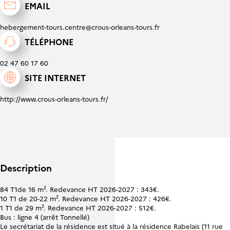
EMAIL
hebergement-tours.centre@crous-orleans-tours.fr
TÉLÉPHONE
02 47 60 17 60
SITE INTERNET
http://www.crous-orleans-tours.fr/
Description
84 T1de 16 m². Redevance HT 2026-2027 : 343€.
10 T1 de 20-22 m². Redevance HT 2026-2027 : 426€.
1 T1 de 29 m². Redevance HT 2026-2027 : 512€.
Bus : ligne 4 (arrêt Tonnellé)
Le secrétariat de la résidence est situé à la résidence Rabelais (11 rue