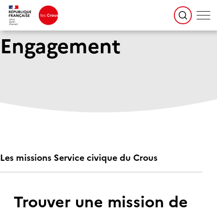
Engagement
Les missions Service civique du Crous